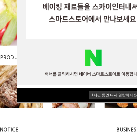
PRODUCT
1
시간 동안 다시 열람하지 
NOTICE
BUSINES