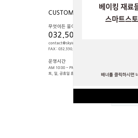
CUSTOMER
스카이 인터내셔
무엇이든 물어보세요.
032.506.1979
contact@skyint.co.kr
FAX : 032.330.0449
운영시간
AM 10:00 ~ PM 18:00
토, 일, 공휴일 휴무