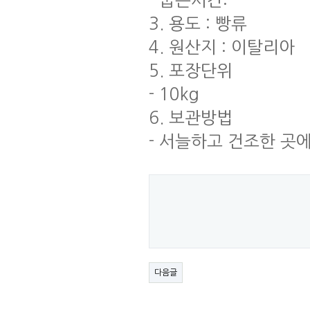
- 굽는시간:
3. 용도 : 빵류
4. 원산지 : 이탈리아
5. 포장단위
- 10kg
6. 보관방법
- 서늘하고 건조한 곳
다음글